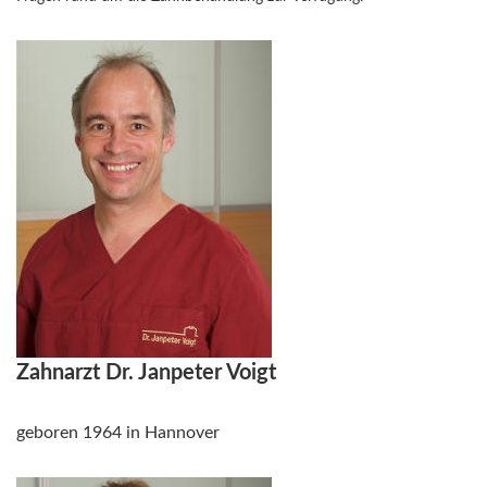
Zahnarzt Dr. Janpeter Voigt
geboren 1964 in Hannover