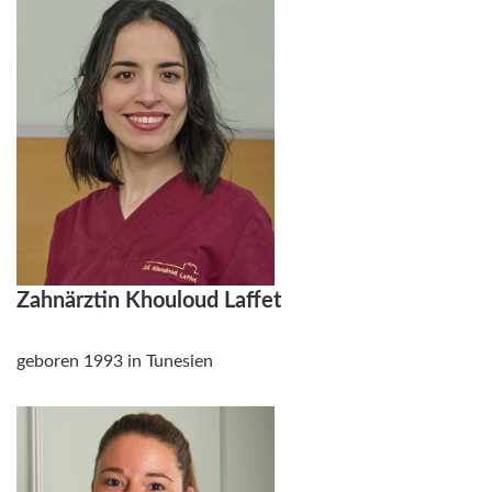
Zahnärztin Khouloud Laffet
geboren 1993 in Tunesien