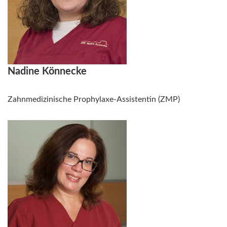
Nadine Könnecke
Zahnmedizinische Prophylaxe-Assistentin (ZMP)