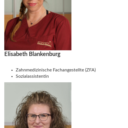
Elisabeth Blankenburg
Zahnmedizinische Fachangestellte (ZFA)
Sozialassistentin