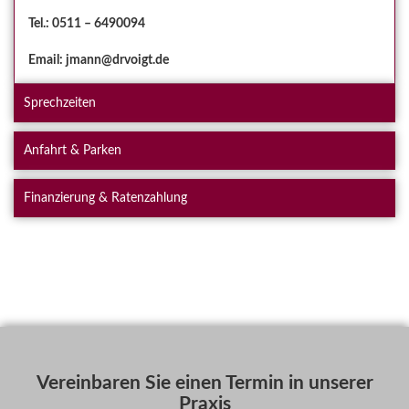
Tel.: 0511 – 6490094
Email: jmann@drvoigt.de
Sprechzeiten
Anfahrt & Parken
Finanzierung & Ratenzahlung
Vereinbaren Sie einen Termin in unserer
Praxis