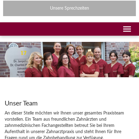
Unsere Sprechzeiten
Unser Team
An dieser Stelle möchten wir Ihnen unser gesamtes Praxisteam
vorstellen. Ein Team aus freundlichen Zahnärzten und
zahnmedizinischen Fachangestellten betreut Sie bei Ihrem
Aufenthalt in unserer Zahnarztpraxis und steht Ihnen für Ihre
Fragen rund um die Zahnbehandlung zur Verfügung.