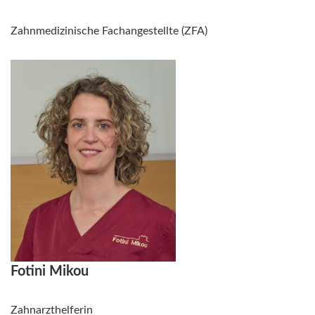
Zahnmedizinische Fachangestellte (ZFA)
Fotini Mikou
Zahnarzthelferin