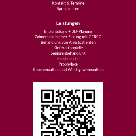
Kontakt & Termine
Sprechzeiten
Leistungen
Implantologie + 3D-Planung
Zahnersatz in einer Sitzung mit CEREC
Behandlung von Angstpatienten
Kieferorthopädie
Seniorenbehandlung
Hausbesuche
Prophylaxe
Knochenaufbau und Weichgewebeaufbau