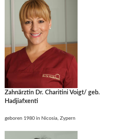
Zahnärztin Dr. Charitini Voigt/ geb.
Hadjiafxenti
geboren 1980 in Nicosia, Zypern