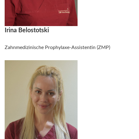
Irina Belostotski
Zahnmedizinische Prophylaxe-Assistentin (ZMP)