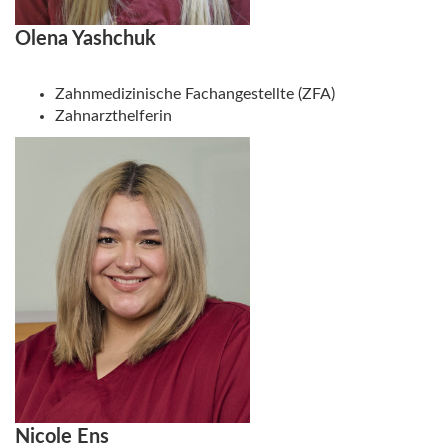
Olena Yashchuk
Zahnmedizinische Fachangestellte (ZFA)
Zahnarzthelferin
Nicole Ens