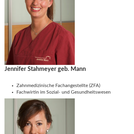
Jennifer Stahmeyer geb. Mann
Zahnmedizinische Fachangestellte (ZFA)
Fachwirtin im Sozial- und Gesundheitswesen